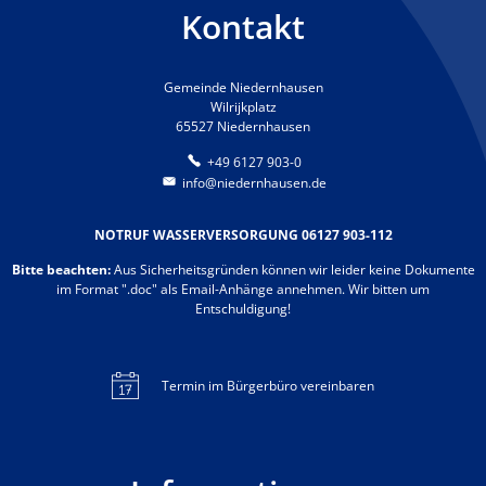
Kontakt
Gemeinde Niedernhausen
Wilrijkplatz
65527 Niedernhausen
+49 6127 903-0
info@niedernhausen.de
NOTRUF WASSERVERSORGUNG 06127 903-112
Bitte beachten:
Aus Sicherheitsgründen können wir leider keine Dokumente
im Format ".doc" als Email-Anhänge annehmen. Wir bitten um
Entschuldigung!
Termin im Bürgerbüro vereinbaren