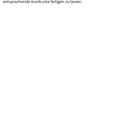
entsprechende Ausdrucke fertigen zu lassen.