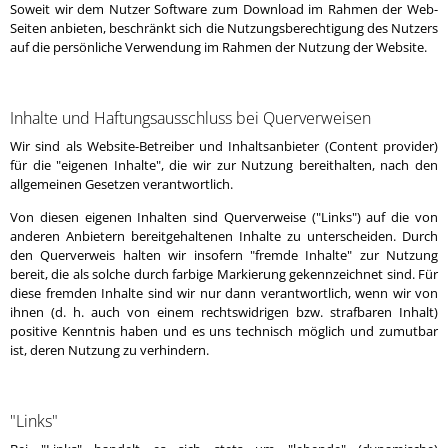
Soweit wir dem Nutzer Software zum Download im Rahmen der Web-
Seiten anbieten, beschränkt sich die Nutzungsberechtigung des Nutzers
auf die persönliche Verwendung im Rahmen der Nutzung der Website.
Inhalte und Haftungsausschluss bei Querverweisen
Wir sind als Website-Betreiber und Inhaltsanbieter (Content provider)
für die "eigenen Inhalte", die wir zur Nutzung bereithalten, nach den
allgemeinen Gesetzen verantwortlich.
Von diesen eigenen Inhalten sind Querverweise ("Links") auf die von
anderen Anbietern bereitgehaltenen Inhalte zu unterscheiden. Durch
den Querverweis halten wir insofern "fremde Inhalte" zur Nutzung
bereit, die als solche durch farbige Markierung gekennzeichnet sind. Für
diese fremden Inhalte sind wir nur dann verantwortlich, wenn wir von
ihnen (d. h. auch von einem rechtswidrigen bzw. strafbaren Inhalt)
positive Kenntnis haben und es uns technisch möglich und zumutbar
ist, deren Nutzung zu verhindern.
"Links"