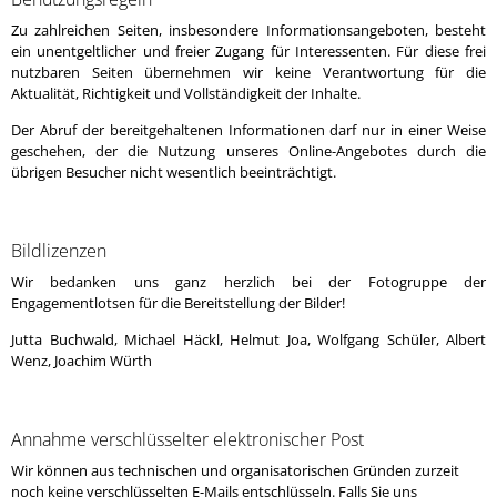
Zu zahlreichen Seiten, insbesondere Informationsangeboten, besteht
ein unentgeltlicher und freier Zugang für Interessenten. Für diese frei
nutzbaren Seiten übernehmen wir keine Verantwortung für die
Aktualität, Richtigkeit und Vollständigkeit der Inhalte.
Der Abruf der bereitgehaltenen Informationen darf nur in einer Weise
geschehen, der die Nutzung unseres Online-Angebotes durch die
übrigen Besucher nicht wesentlich beeinträchtigt.
Bildlizenzen
Wir bedanken uns ganz herzlich bei der Fotogruppe der
Engagementlotsen für die Bereitstellung der Bilder!
Jutta Buchwald, Michael Häckl, Helmut Joa, Wolfgang Schüler, Albert
Wenz, Joachim Würth
Annahme verschlüsselter elektronischer Post
Wir können aus technischen und organisatorischen Gründen zurzeit
noch keine verschlüsselten E-Mails entschlüsseln. Falls Sie uns