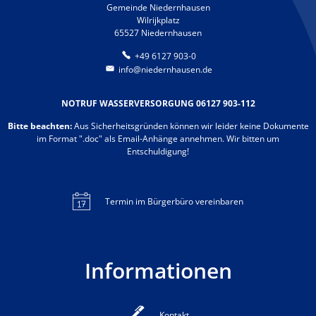
Gemeinde Niedernhausen
Wilrijkplatz
65527 Niedernhausen
+49 6127 903-0
info@niedernhausen.de
NOTRUF WASSERVERSORGUNG 06127 903-112
Bitte beachten:
Aus Sicherheitsgründen können wir leider keine Dokumente
im Format ".doc" als Email-Anhänge annehmen. Wir bitten um
Entschuldigung!
Termin im Bürgerbüro vereinbaren
Informationen
Kontakt