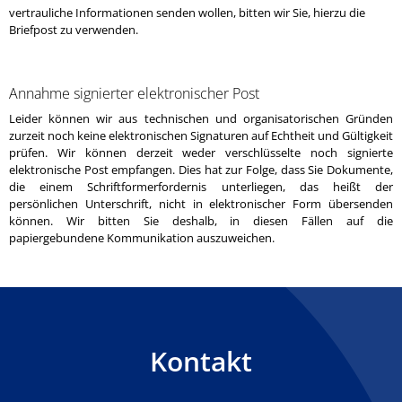
vertrauliche Informationen senden wollen, bitten wir Sie, hierzu die
Briefpost zu verwenden.
Annahme signierter elektronischer Post
Leider können wir aus technischen und organisatorischen Gründen
zurzeit noch keine elektronischen Signaturen auf Echtheit und Gültigkeit
prüfen. Wir können derzeit weder verschlüsselte noch signierte
elektronische Post empfangen. Dies hat zur Folge, dass Sie Dokumente,
die einem Schriftformerfordernis unterliegen, das heißt der
persönlichen Unterschrift, nicht in elektronischer Form übersenden
können. Wir bitten Sie deshalb, in diesen Fällen auf die
papiergebundene Kommunikation auszuweichen.
Kontakt