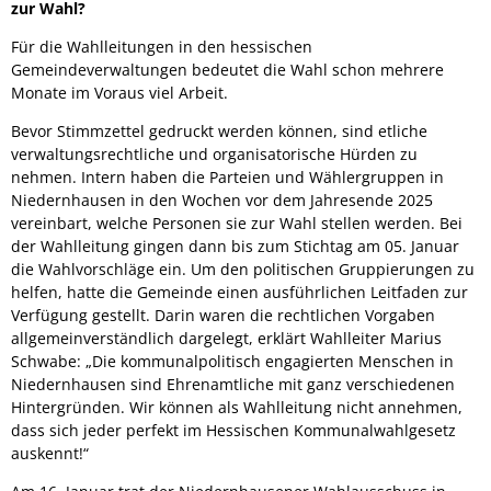
zur Wahl?
Für die Wahlleitungen in den hessischen
Gemeindeverwaltungen bedeutet die Wahl schon mehrere
Monate im Voraus viel Arbeit.
Bevor Stimmzettel gedruckt werden können, sind etliche
verwaltungsrechtliche und organisatorische Hürden zu
nehmen. Intern haben die Parteien und Wählergruppen in
Niedernhausen in den Wochen vor dem Jahresende 2025
vereinbart, welche Personen sie zur Wahl stellen werden. Bei
der Wahlleitung gingen dann bis zum Stichtag am 05. Januar
die Wahlvorschläge ein. Um den politischen Gruppierungen zu
helfen, hatte die Gemeinde einen ausführlichen Leitfaden zur
Verfügung gestellt. Darin waren die rechtlichen Vorgaben
allgemeinverständlich dargelegt, erklärt Wahlleiter Marius
Schwabe: „Die kommunalpolitisch engagierten Menschen in
Niedernhausen sind Ehrenamtliche mit ganz verschiedenen
Hintergründen. Wir können als Wahlleitung nicht annehmen,
dass sich jeder perfekt im Hessischen Kommunalwahlgesetz
auskennt!“