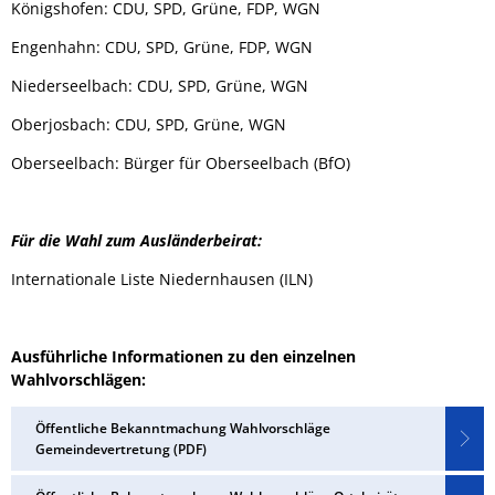
Königshofen: CDU, SPD, Grüne, FDP, WGN
Engenhahn: CDU, SPD, Grüne, FDP, WGN
Niederseelbach: CDU, SPD, Grüne, WGN
Oberjosbach: CDU, SPD, Grüne, WGN
Oberseelbach: Bürger für Oberseelbach (BfO)
Für die Wahl zum Ausländerbeirat:
Internationale Liste Niedernhausen (ILN)
Ausführliche Informationen zu den einzelnen
Wahlvorschlägen:
Öffentliche Bekanntmachung Wahlvorschläge
Gemeindevertretung (PDF)