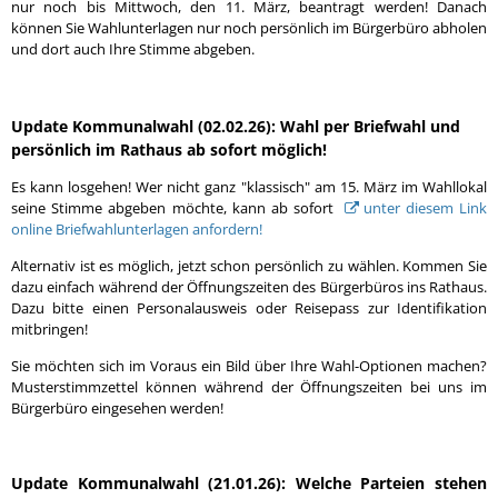
nur noch bis Mittwoch, den 11. März, beantragt werden! Danach
können Sie Wahlunterlagen nur noch persönlich im Bürgerbüro abholen
und dort auch Ihre Stimme abgeben.
Update Kommunalwahl (02.02.26): Wahl per Briefwahl und
persönlich im Rathaus ab sofort möglich!
Es kann losgehen! Wer nicht ganz "klassisch" am 15. März im Wahllokal
seine Stimme abgeben möchte, kann ab sofort
unter diesem Link
online Briefwahlunterlagen anfordern!
Alternativ ist es möglich, jetzt schon persönlich zu wählen. Kommen Sie
dazu einfach während der Öffnungszeiten des Bürgerbüros ins Rathaus.
Dazu bitte einen Personalausweis oder Reisepass zur Identifikation
mitbringen!
Sie möchten sich im Voraus ein Bild über Ihre Wahl-Optionen machen?
Musterstimmzettel können während der Öffnungszeiten bei uns im
Bürgerbüro eingesehen werden!
Update Kommunalwahl (21.01.26): Welche Parteien stehen