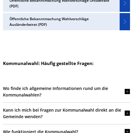
Öffentliche Bekanntmachung Wahlvorschläge Ortsbeiräte
(PDF)
Öffentliche Bekanntmachung Wahlvorschläge
Ausländerbeirat (PDF)
Kommunalwahl: Häufig gestellte Fragen:
Wo finde ich allgemeine Informationen rund um die
Kommunalwahlen?
Kann ich mich bei Fragen zur Kommunalwahl direkt an die
Gemeinde wenden?
Wie funktioniert die Kommunalwahl?