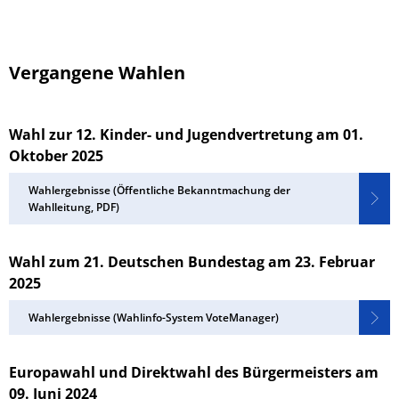
Vergangene Wahlen
Wahl zur 12. Kinder- und Jugendvertretung am 01.
Oktober 2025
Wahlergebnisse (Öffentliche Bekanntmachung der
Wahlleitung, PDF)
Wahl zum 21. Deutschen Bundestag am 23. Februar
2025
Wahlergebnisse (Wahlinfo-System VoteManager)
Europawahl und Direktwahl des Bürgermeisters am
09. Juni 2024