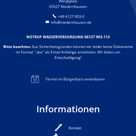
Wilrijkplatz
65527 Niedernhausen
+49 6127 903-0
info@niedernhausen.de
NOTRUF WASSERVERSORGUNG 06127 903-112
Bitte beachten:
Aus Sicherheitsgründen können wir leider keine Dokumente
im Format ".doc" als Email-Anhänge annehmen. Wir bitten um
Entschuldigung!
Termin im Bürgerbüro vereinbaren
Informationen
Kontakt