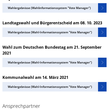
Wahlergebnisse (Wahlinformationssystem "Vote Manager")
Landtagswahl und Bürgerentscheid am 08. 10. 2023
Wahlergebnisse (Wahl-Informationssystem "Vote Manager")
Wahl zum Deutschen Bundestag am 21. September
2021
Wahlergebnisse (Wahl-Informationssystem "Vote Manager")
Kommunalwahl am 14. März 2021
Wahlergebnisse (Wahl-Informationssystem "Vote Manager")
Ansprechpartner