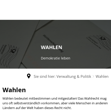
WAHLEN
Demokratie leben
Sie sind hier:
Verwaltung & Politik
Wahlen
Wahlen
Wählen bedeutet mitbestimmen und mitgestalten! Das Wahlrecht mag
uns oft selbstverständlich vorkommen, aber viele Menschen in anderen
Ländern auf der Welt haben dieses Recht nicht.