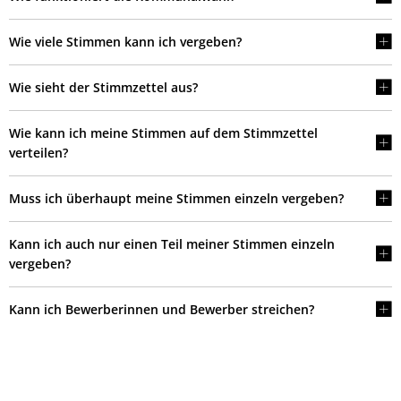
Wie viele Stimmen kann ich vergeben?
Wie sieht der Stimmzettel aus?
Wie kann ich meine Stimmen auf dem Stimmzettel
verteilen?
Muss ich überhaupt meine Stimmen einzeln vergeben?
Kann ich auch nur einen Teil meiner Stimmen einzeln
vergeben?
Kann ich Bewerberinnen und Bewerber streichen?