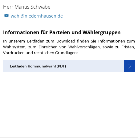
Herr Marius Schwabe
wahl@niedernhausen.de
Informationen für Parteien und Wählergruppen
In unserem Leitfaden zum Download finden Sie Informationen zum
Wahlsystem, zum Einreichen von Wahlvorschlägen, sowie zu Fristen,
Vordrucken und rechtlichen Grundlagen:
Leitfaden Kommunalwahl (PDF)