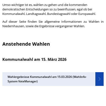
Umso wichtiger ist es, wählen zu gehen und die kommenden
demokratischen Entscheidungen so zu beeinflussen, egal ob bei
Kommunalwahl, Landtagswahl, Bundestagswahl oder Europawahl.
Auf dieser Seite finden Sie allgemeine Informationen zu Wahlen in
Niedernhausen, sowie die Ergebnisse vergangener Wahlen.
Anstehende Wahlen
Kommunalwahl am 15. März 2026
Wahlergebnisse Kommunalwahl am 15.03.2026 (Wahlinfo-
System VoteManager)