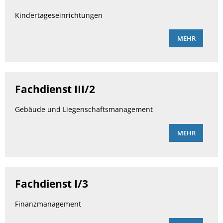
Kindertageseinrichtungen
MEHR
Fachdienst III/2
Gebäude und Liegenschaftsmanagement
MEHR
Fachdienst I/3
Finanzmanagement