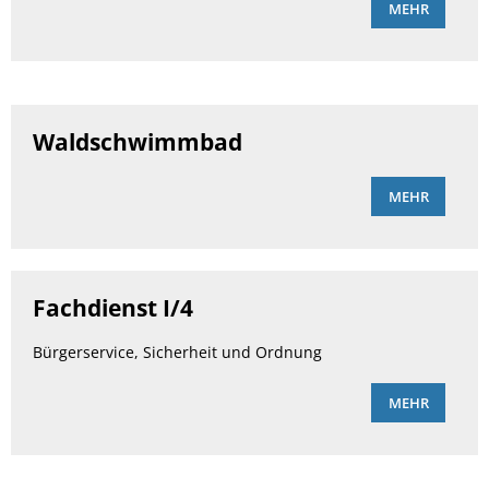
MEHR
Waldschwimmbad
MEHR
Fachdienst I/4
Bürgerservice, Sicherheit und Ordnung
MEHR