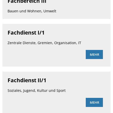
Fachbereich III
Bauen und Wohnen, Umwelt
Fachdienst I/1
Zentrale Dienste, Gremien, Organisation, IT
MEHR
Fachdienst II/1
Soziales, Jugend, Kultur und Sport
MEHR