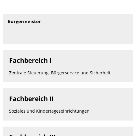
Bürgermeister
Fachbereich I
Zentrale Steuerung, Bürgerservice und Sicherheit
Fachbereich II
Soziales und Kindertageseinrichtungen