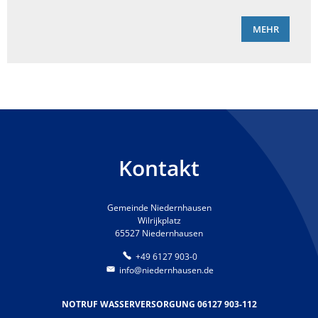
MEHR
Kontakt
Gemeinde Niedernhausen
Wilrijkplatz
65527 Niedernhausen
+49 6127 903-0
info@niedernhausen.de
NOTRUF WASSERVERSORGUNG 06127 903-112