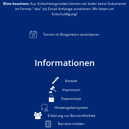
Bitte beachten:
Aus Sicherheitsgründen können wir leider keine Dokumente
im Format ".doc" als Email-Anhänge annehmen. Wir bitten um
Entschuldigung!
Termin im Bürgerbüro vereinbaren
Informationen
Kontakt
Impressum
Datenschutz
Hinweisgebersystem
Erklärung zur Barrierefreiheit
Barriere melden