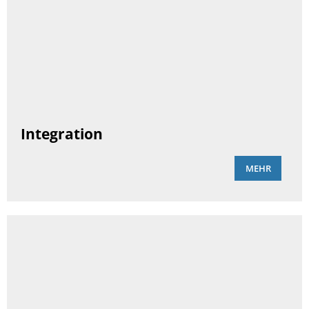
Integration
MEHR