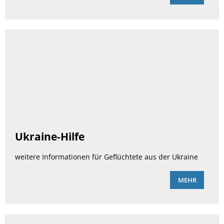
Ukraine-Hilfe
weitere Informationen für Geflüchtete aus der Ukraine
MEHR