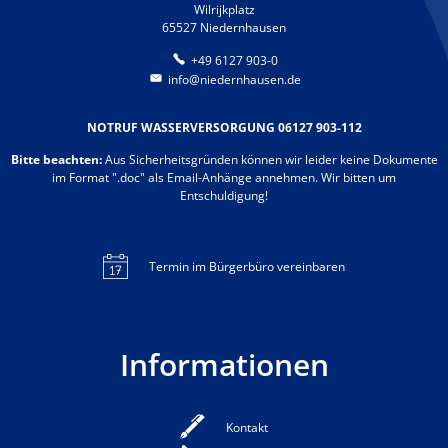
Wilrijkplatz
65527 Niedernhausen
+49 6127 903-0
info@niedernhausen.de
NOTRUF WASSERVERSORGUNG 06127 903-112
Bitte beachten:
Aus Sicherheitsgründen können wir leider keine Dokumente
im Format ".doc" als Email-Anhänge annehmen. Wir bitten um
Entschuldigung!
Termin im Bürgerbüro vereinbaren
Informationen
Kontakt