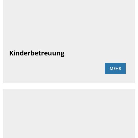
Kinderbetreuung
MEHR