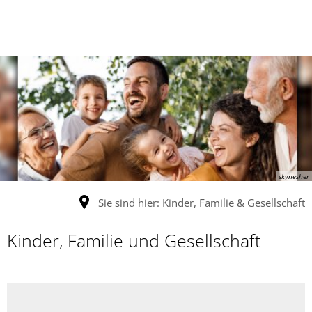
skynesher
Sie sind hier:
Kinder, Familie & Gesellschaft
Kinder, Familie und Gesellschaft