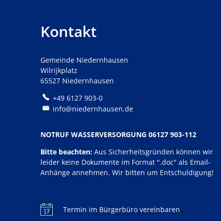
Kontakt
Gemeinde Niedernhausen
Wilrijkplatz
65527 Niedernhausen
+49 6127 903-0
info@niedernhausen.de
NOTRUF WASSERVERSORGUNG 06127 903-112
Bitte beachten:
Aus Sicherheitsgründen können wir
leider keine Dokumente im Format ".doc" als Email-
Anhänge annehmen. Wir bitten um Entschuldigung!
Termin im Bürgerbüro vereinbaren