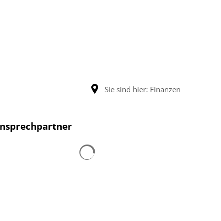
Sie sind hier:
Finanzen
nsprechpartner
Suchergebnisse werden geladen