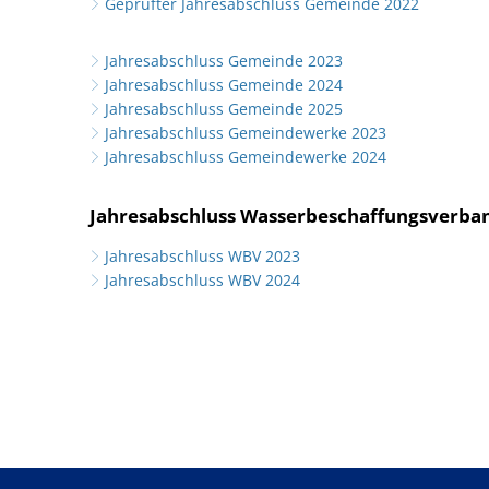
Geprüfter Jahresabschluss Gemeinde 2022
Jahresabschluss Gemeinde 2023
Jahresabschluss Gemeinde 2024
Jahresabschluss Gemeinde 2025
Jahresabschluss Gemeindewerke 2023
Jahresabschluss Gemeindewerke 2024
Jahresabschluss Wasserbeschaffungsverba
Jahresabschluss WBV 2023
Jahresabschluss WBV 2024