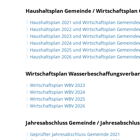
Haushaltsplan Gemeinde / Wirtschaftspla
Haushaltsplan 2021 und Wirtschaftsplan Gemeinde
Haushaltsplan 2022 und Wirtschaftsplan Gemeinde
Haushaltsplan 2023 und Wirtschaftsplan Gemeinde
Haushaltsplan 2024 und Wirtschaftsplan Gemeinde
Haushaltsplan 2025 und Wirtschaftsplan Gemeinde
Haushaltsplan 2026 und Wirtschaftsplan Gemeinde
Wirtschaftsplan Wasserbeschaffungsverba
Wirtschaftsplan WBV 2023
Wirtschaftsplan WBV 2024
Wirtschaftsplan WBV 2025
Wirtschaftsplan WBV 2026
Jahresabschluss Gemeinde / Jahresabschl
Geprüfter Jahresabschluss Gemeinde 2021