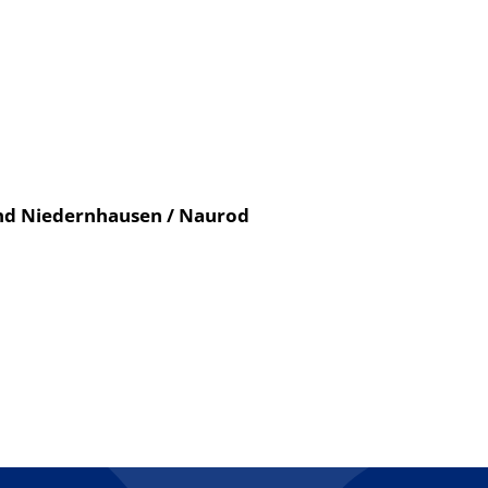
nd Niedernhausen / Naurod