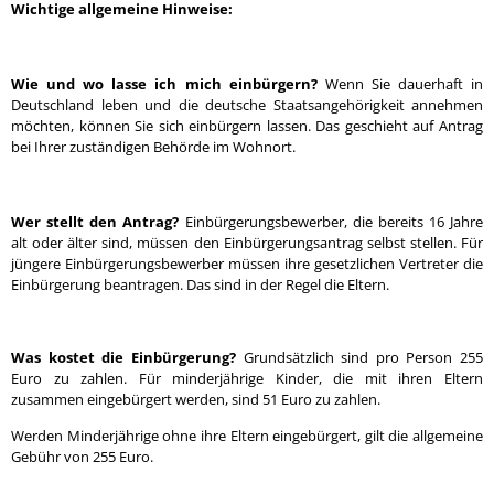
Wichtige allgemeine Hinweise:
Wie und wo lasse ich mich einbürgern?
Wenn Sie dauerhaft in
Deutschland leben und die deutsche Staatsangehörigkeit annehmen
möchten, können Sie sich einbürgern lassen. Das geschieht auf Antrag
bei Ihrer zuständigen Behörde im Wohnort.
Wer stellt den Antrag?
Einbürgerungsbewerber, die bereits 16 Jahre
alt oder älter sind, müssen den Einbürgerungsantrag selbst stellen. Für
jüngere Einbürgerungsbewerber müssen ihre gesetzlichen Vertreter die
Einbürgerung beantragen. Das sind in der Regel die Eltern.
Was kostet die Einbürgerung?
Grundsätzlich sind pro Person 255
Euro zu zahlen. Für minderjährige Kinder, die mit ihren Eltern
zusammen eingebürgert werden, sind 51 Euro zu zahlen.
Werden Minderjährige ohne ihre Eltern eingebürgert, gilt die allgemeine
Gebühr von 255 Euro.