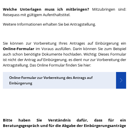
Welche Unterlagen muss ich mitbringen?
Mitzubringen sind:
Reisepass mit gültigem Aufenthaltstitel.
Weitere Informationen erhalten Sie bei Antragstellung.
Sie können zur Vorbereitung Ihres Antrages auf Einbürgerung ein
Online-Formular
im Voraus ausfüllen. Darin können Sie zum Beispiel
auch schon benötigte Dokumente hochladen. Wichtig: Dieses Formular
ist nicht der Antrag auf Einbürgerung, es dient nur zur Vorbereitung der
Antragstellung. Das Online Formular finden Sie hier:
Online-Formular zur Vorbereitung des Antrags auf
Einbürgerung
Bitte haben Sie Verständnis dafür, dass für ein
Beratungsgespräch und für die Abgabe der Einbürgerungsanträge