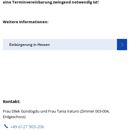
eine Terminvereinbarung zwingend notwendig ist!
Weitere Informationen:
Einbürgerung in Hessen
Kontakt:
Frau Dilek Gündogdu und Frau Tania Vaturo (Zimmer 003-004,
Erdgeschoss)
+49 6127 903-206