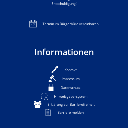
Entschuldigung!
Termin im Bürgerbüro vereinbaren
Informationen
Kontakt
Impressum
Datenschutz
Hinweisgebersystem
Erklärung zur Barrierefreiheit
Barriere melden