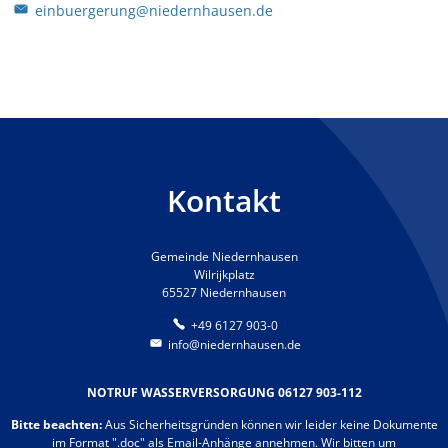
einbuergerung@niedernhausen.de
Kontakt
Gemeinde Niedernhausen
Wilrijkplatz
65527 Niedernhausen
+49 6127 903-0
info@niedernhausen.de
NOTRUF WASSERVERSORGUNG 06127 903-112
Bitte beachten:
Aus Sicherheitsgründen können wir leider keine Dokumente
im Format ".doc" als Email-Anhänge annehmen. Wir bitten um