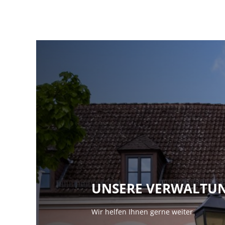
UNSERE VERWALTU
Wir helfen Ihnen gerne weiter