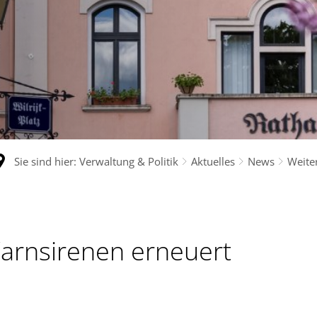
Sie sind hier:
Verwaltung & Politik
Aktuelles
News
Weite
arnsirenen erneuert