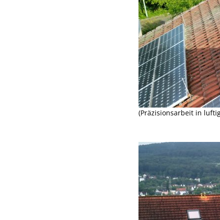
(Präzisionsarbeit in luft