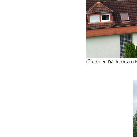
(Über den Dächern von N