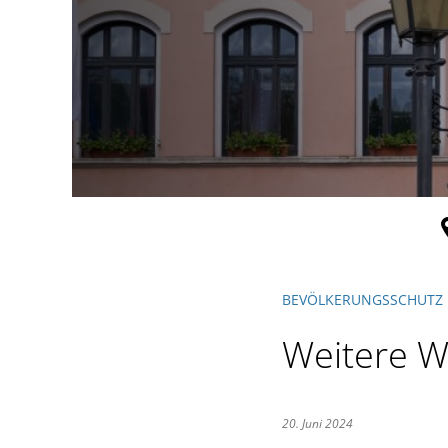
BEVÖLKERUNGSSCHUTZ
Weitere W
20. Juni 2024