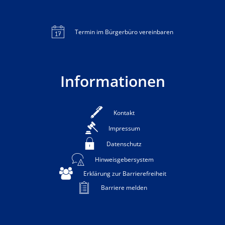
Termin im Bürgerbüro vereinbaren
Informationen
Kontakt
Impressum
Datenschutz
Hinweisgebersystem
Erklärung zur Barrierefreiheit
Barriere melden