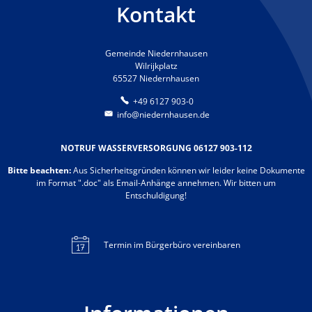
Kontakt
Gemeinde Niedernhausen
Wilrijkplatz
65527 Niedernhausen
+49 6127 903-0
info@niedernhausen.de
NOTRUF WASSERVERSORGUNG 06127 903-112
Bitte beachten:
Aus Sicherheitsgründen können wir leider keine Dokumente
im Format ".doc" als Email-Anhänge annehmen. Wir bitten um
Entschuldigung!
Termin im Bürgerbüro vereinbaren