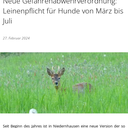
Neue Gefahrenabwehrverordnung:
Leinenpflicht für Hunde von März bis
Juli
27. Februar 2024
Seit Beginn des Jahres ist in Niedernhausen eine neue Version der so