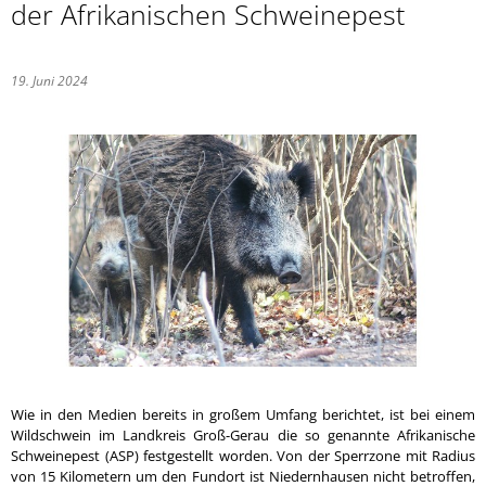
der Afrikanischen Schweinepest
19. Juni 2024
Wie in den Medien bereits in großem Umfang berichtet, ist bei einem
Wildschwein im Landkreis Groß-Gerau die so genannte Afrikanische
Schweinepest (ASP) festgestellt worden. Von der Sperrzone mit Radius
von 15 Kilometern um den Fundort ist Niedernhausen nicht betroffen,