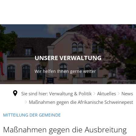
UNSERE VERWALTUNG
Wir helfen Ihnen gerne weiter
© Jörg Halisch
Sie sind hier:
Verwaltung & Politik
Aktuelles
News
Maßnahmen gegen die Afrikanische Schweinepest
MITTEILUNG DER GEMEINDE
Maßnahmen gegen die Ausbreitung