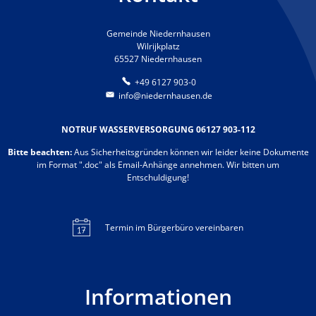
Gemeinde Niedernhausen
Wilrijkplatz
65527 Niedernhausen
+49 6127 903-0
info@niedernhausen.de
NOTRUF WASSERVERSORGUNG 06127 903-112
Bitte beachten:
Aus Sicherheitsgründen können wir leider keine Dokumente
im Format ".doc" als Email-Anhänge annehmen. Wir bitten um
Entschuldigung!
Termin im Bürgerbüro vereinbaren
Informationen