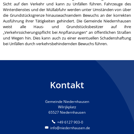
Sicht auf den Verkehr und kann zu Unfällen führen. Fahrzeuge des
Winterdienstes und der Müllabfuhr werden unter Umständen von über
die Grundstücksgrenze hinauswachsendem Bewuchs an der korrekten
Ausführung ihrer Tätigkeiten gehindert. Die Gemeinde Niedernhausen
weist alle Haus- und Grundstücksbesitzer auf ihre
„Verkehrssicherungspflicht bei Anpflanzungen“ an öffentlichen Straßen
und Wegen hin. Dies kann auch zu einer eventuellen Schadenshaftung
bei Unfällen durch verkehrsbehindernden Bewuchs führen.
Kontakt
Gemeinde Niedernhausen
Wilrijkplatz
65527 Niedernhausen
+49 6127 903-0
info@niedernhausen.de