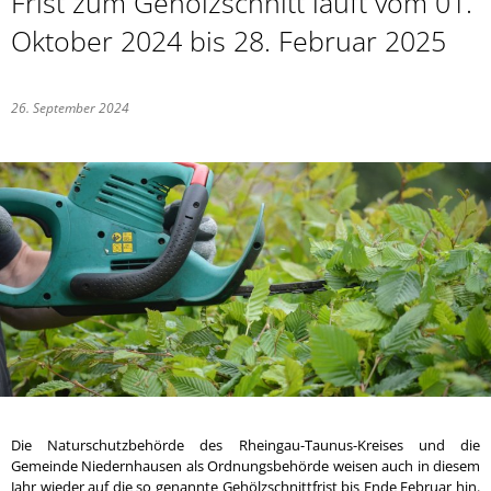
Frist zum Gehölzschnitt läuft vom 01.
Oktober 2024 bis 28. Februar 2025
26. September 2024
Die Naturschutzbehörde des Rheingau-Taunus-Kreises und die
Gemeinde Niedernhausen als Ordnungsbehörde weisen auch in diesem
Jahr wieder auf die so genannte Gehölzschnittfrist bis Ende Februar hin.