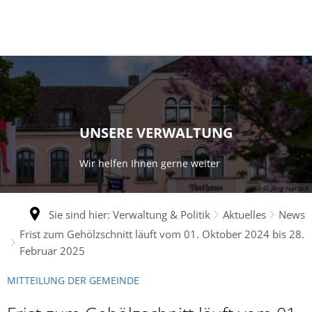
UNSERE VERWALTUNG
Wir helfen Ihnen gerne weiter
© Jörg Halisch
Sie sind hier:
Verwaltung & Politik
Aktuelles
News
Frist zum Gehölzschnitt läuft vom 01. Oktober 2024 bis 28.
Februar 2025
MITTEILUNG DER GEMEINDE