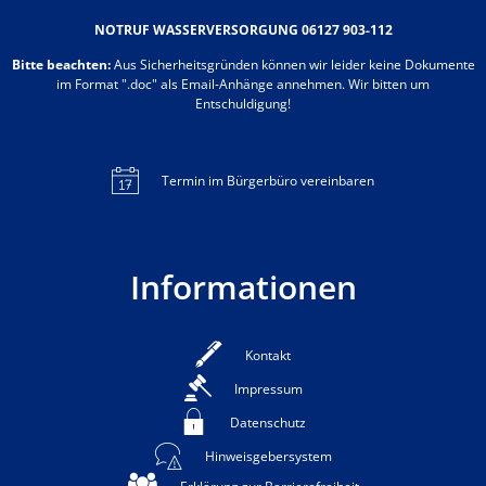
NOTRUF WASSERVERSORGUNG 06127 903-112
Bitte beachten:
Aus Sicherheitsgründen können wir leider keine Dokumente
im Format ".doc" als Email-Anhänge annehmen. Wir bitten um
Entschuldigung!
Termin im Bürgerbüro vereinbaren
Informationen
Kontakt
Impressum
Datenschutz
Hinweisgebersystem