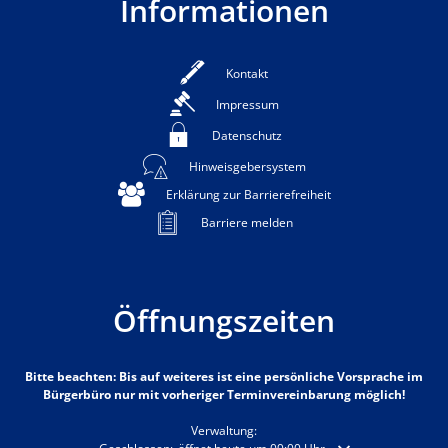
Informationen
Kontakt
Impressum
Datenschutz
Hinweisgebersystem
Erklärung zur Barrierefreiheit
Barriere melden
Öffnungszeiten
Bitte beachten: Bis auf weiteres ist eine persönliche Vorsprache im
Bürgerbüro nur mit vorheriger Terminvereinbarung möglich!
Verwaltung: