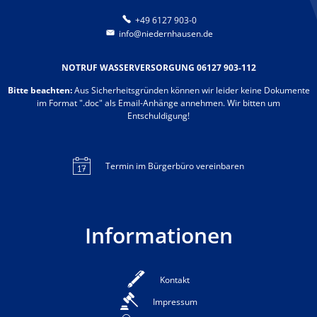
+49 6127 903-0
info@niedernhausen.de
NOTRUF WASSERVERSORGUNG 06127 903-112
Bitte beachten:
Aus Sicherheitsgründen können wir leider keine Dokumente
im Format ".doc" als Email-Anhänge annehmen. Wir bitten um
Entschuldigung!
Termin im Bürgerbüro vereinbaren
Informationen
Kontakt
Impressum