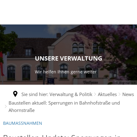
UNSERE VERWALTUNG
Wir helfen Ihnen gerne weiter
© Jörg Halisch
Sie sind hier:
Verwaltung & Politik
Aktuelles
News
Baustellen aktuell: Sperrungen in Bahnhofstraße und
Ahornstraße
BAUMASSNAHMEN