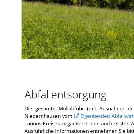
Abfallentsorgung
Die gesamte Müllabfuhr (mit Ausnahme de
Niedernhausen vom
Eigenbetrieb Abfallwir
Taunus-Kreises organisiert, der auch erster A
Ausführliche Informationen entnehmen Sie bi