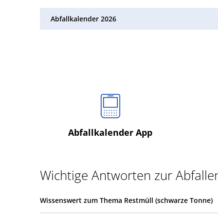
Abfallkalender 2026
Abfallkalender App
Wichtige Antworten zur Abfall
Wissenswert zum Thema Restmüll (schwarze Tonne)