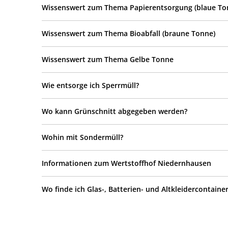
Wissenswert zum Thema Papierentsorgung (blaue To
Wissenswert zum Thema Bioabfall (braune Tonne)
Wissenswert zum Thema Gelbe Tonne
Wie entsorge ich Sperrmüll?
Wo kann Grünschnitt abgegeben werden?
Wohin mit Sondermüll?
Informationen zum Wertstoffhof Niedernhausen
Wo finde ich Glas-, Batterien- und Altkleidercontaine