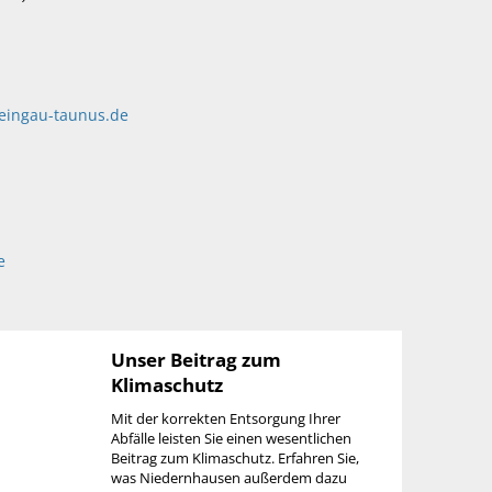
heingau-taunus.de
e
Unser Beitrag zum
Klimaschutz
Mit der korrekten Entsorgung Ihrer
Abfälle leisten Sie einen wesentlichen
Beitrag zum Klimaschutz. Erfahren Sie,
was Niedernhausen außerdem dazu