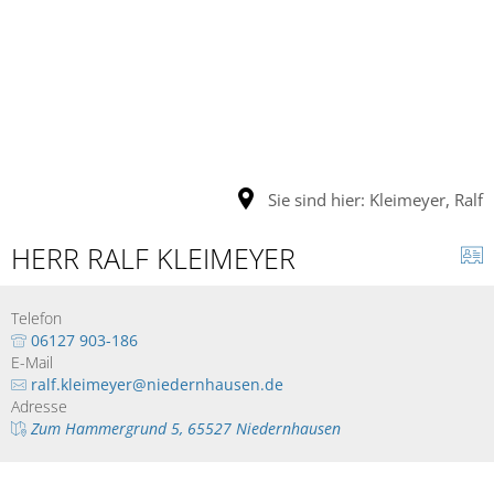
Sie sind hier:
Kleimeyer, Ralf
HERR RALF KLEIMEYER
Telefon
06127 903-186
E-Mail
ralf.kleimeyer@niedernhausen.de
Adresse
Zum Hammergrund 5, 65527 Niedernhausen